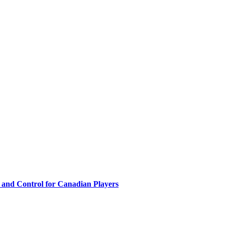
 and Control for Canadian Players