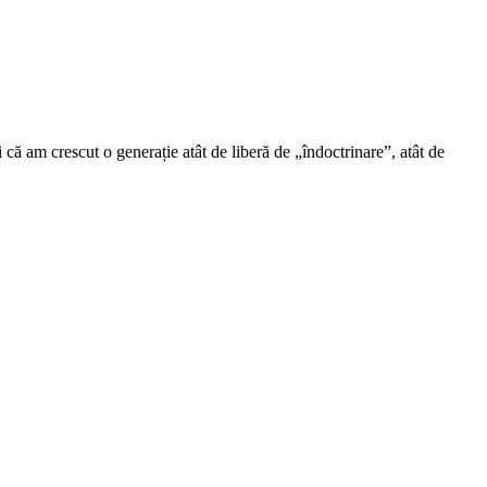
că am crescut o generație atât de liberă de „îndoctrinare”, atât de