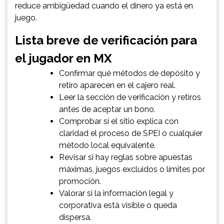
reduce ambigüedad cuando el dinero ya está en
juego.
Lista breve de verificación para
el jugador en MX
Confirmar qué métodos de depósito y
retiro aparecen en el cajero real.
Leer la sección de verificación y retiros
antes de aceptar un bono.
Comprobar si el sitio explica con
claridad el proceso de SPEI o cualquier
método local equivalente.
Revisar si hay reglas sobre apuestas
máximas, juegos excluidos o límites por
promoción.
Valorar si la información legal y
corporativa está visible o queda
dispersa.