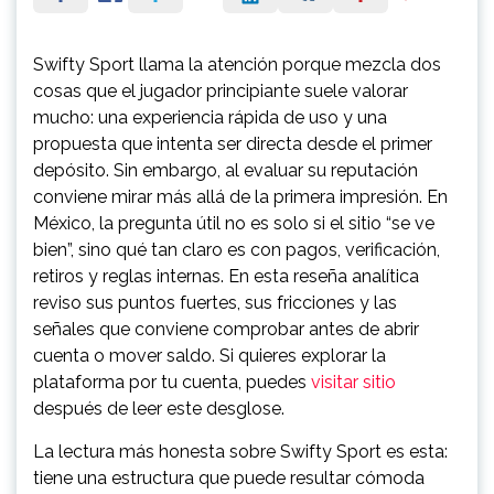
Swifty Sport llama la atención porque mezcla dos
cosas que el jugador principiante suele valorar
mucho: una experiencia rápida de uso y una
propuesta que intenta ser directa desde el primer
depósito. Sin embargo, al evaluar su reputación
conviene mirar más allá de la primera impresión. En
México, la pregunta útil no es solo si el sitio “se ve
bien”, sino qué tan claro es con pagos, verificación,
retiros y reglas internas. En esta reseña analítica
reviso sus puntos fuertes, sus fricciones y las
señales que conviene comprobar antes de abrir
cuenta o mover saldo. Si quieres explorar la
plataforma por tu cuenta, puedes
visitar sitio
después de leer este desglose.
La lectura más honesta sobre Swifty Sport es esta:
tiene una estructura que puede resultar cómoda