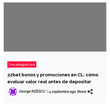
Uncategorized
22bet bonos y promociones en CL: cómo
evaluar valor real antes de depositar
George RIZESCU
4 săptămâni ago
Share