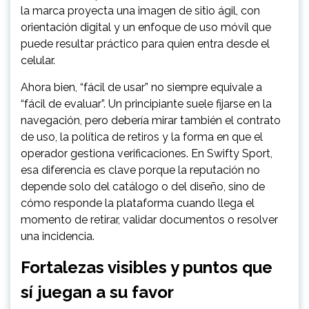
la marca proyecta una imagen de sitio ágil, con
orientación digital y un enfoque de uso móvil que
puede resultar práctico para quien entra desde el
celular.
Ahora bien, “fácil de usar” no siempre equivale a
“fácil de evaluar”. Un principiante suele fijarse en la
navegación, pero debería mirar también el contrato
de uso, la política de retiros y la forma en que el
operador gestiona verificaciones. En Swifty Sport,
esa diferencia es clave porque la reputación no
depende solo del catálogo o del diseño, sino de
cómo responde la plataforma cuando llega el
momento de retirar, validar documentos o resolver
una incidencia.
Fortalezas visibles y puntos que
sí juegan a su favor