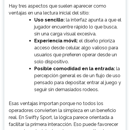
Hay tres aspectos que suelen aparecer como
ventajas en una lectura inicial del sitio:
Uso sencillo:
la interfaz apunta a que el
jugador encuentre rápido lo que busca,
sin una carga visual excesiva.
Experiencia móvil:
el diseño prioriza
acceso desde celular, algo valioso para
usuarios que prefieren operar desde un
solo dispositivo.
Posible comodidad en la entrada:
la
percepción general es de un flujo de uso
pensado para depositar, entrar al juego y
seguir sin demasiados rodeos.
Esas ventajas importan porque no todos los
operadores convierten la simpleza en un beneficio
real. En Swifty Sport, la lógica parece orientada a
facilitar la primera interacción. Eso puede favorecer