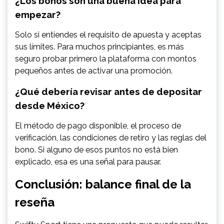
¿Los bonos son una buena idea para
empezar?
Solo si entiendes el requisito de apuesta y aceptas
sus límites. Para muchos principiantes, es más
seguro probar primero la plataforma con montos
pequeños antes de activar una promoción.
¿Qué debería revisar antes de depositar
desde México?
El método de pago disponible, el proceso de
verificación, las condiciones de retiro y las reglas del
bono. Si alguno de esos puntos no está bien
explicado, esa es una señal para pausar.
Conclusión: balance final de la
reseña