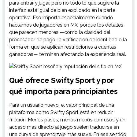
para entrar y jugar, pero no todo lo que sugiere la
interfaz está igual de bien explicado en la parte
operativa. Eso importa especialmente cuando
hablamos de jugadores en MX, porque los detalles
que parecen menores —como la claridad del
procesador de pago, la verificación de identidad o la
forma en que se aplican restricciones a cuentas
ganadoras— terminan afectando la experiencia real.
Qué ofrece Swifty Sport y por
qué importa para principiantes
Para un usuario nuevo, el valor principal de una
plataforma como Swifty Sport está en reducir
fricción. Menos pasos, menos menús confusos y un
acceso más directo al juego suelen traducirse en
una curva de aprendizaje más suave. En ese sentido,