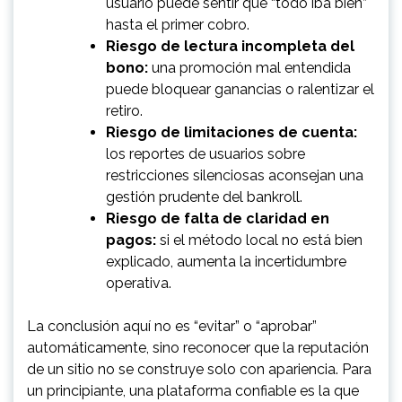
usuario puede sentir que “todo iba bien”
hasta el primer cobro.
Riesgo de lectura incompleta del
bono:
una promoción mal entendida
puede bloquear ganancias o ralentizar el
retiro.
Riesgo de limitaciones de cuenta:
los reportes de usuarios sobre
restricciones silenciosas aconsejan una
gestión prudente del bankroll.
Riesgo de falta de claridad en
pagos:
si el método local no está bien
explicado, aumenta la incertidumbre
operativa.
La conclusión aquí no es “evitar” o “aprobar”
automáticamente, sino reconocer que la reputación
de un sitio no se construye solo con apariencia. Para
un principiante, una plataforma confiable es la que