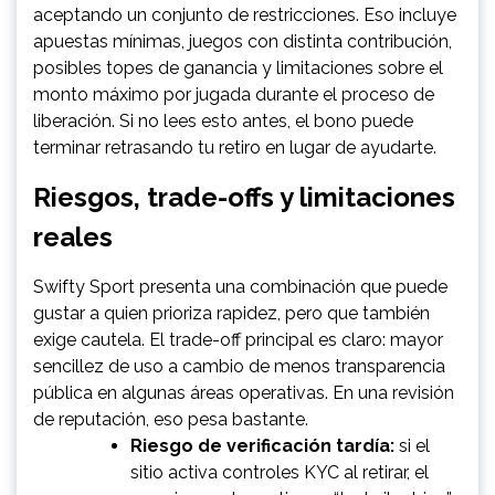
aceptando un conjunto de restricciones. Eso incluye
apuestas mínimas, juegos con distinta contribución,
posibles topes de ganancia y limitaciones sobre el
monto máximo por jugada durante el proceso de
liberación. Si no lees esto antes, el bono puede
terminar retrasando tu retiro en lugar de ayudarte.
Riesgos, trade-offs y limitaciones
reales
Swifty Sport presenta una combinación que puede
gustar a quien prioriza rapidez, pero que también
exige cautela. El trade-off principal es claro: mayor
sencillez de uso a cambio de menos transparencia
pública en algunas áreas operativas. En una revisión
de reputación, eso pesa bastante.
Riesgo de verificación tardía:
si el
sitio activa controles KYC al retirar, el