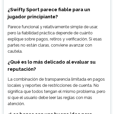
¿Swifty Sport parece fiable para un
jugador principiante?
Parece funcional y relativamente simple de usar,
pero la fiabilidad práctica depende de cuánto
explique sobre pagos, retiros y verificación. Si esas
partes no están claras, conviene avanzar con
cautela.
¿Qué es lo más delicado al evaluar su
reputación?
La combinación de transparencia limitada en pagos
locales y reportes de restricciones de cuenta. No
significa que todos tengan el mismo problema, pero
sí que el usuario debe leer las reglas con más
atención.