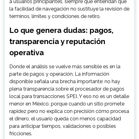
a usuarios principiantes, siempre que entiendan que
la facilidad de navegación no sustituye la revisión de
términos, límites y condiciones de retiro.
Lo que genera dudas: pagos,
transparencia y reputación
operativa
Donde el análisis se vuelve más sensible es en la
parte de pagos y operación. La información
disponible señala una brecha importante: no hay
plena transparencia sobre el procesador de pagos
local para transacciones SPEI. Y eso no es un detalle
menor en México, porque cuando un sitio promete
rapidez pero no explica con precisión cómo procesa
el dinero, el usuario queda con menos capacidad
para anticipar tiempos, validaciones o posibles
fricciones.