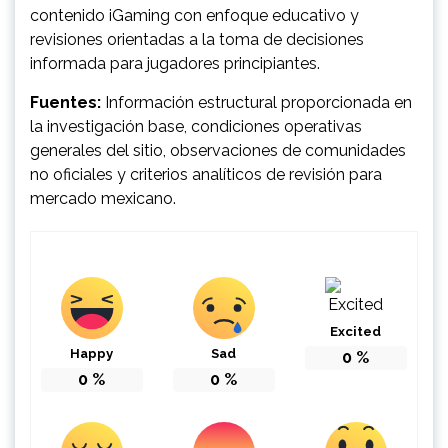
contenido iGaming con enfoque educativo y
revisiones orientadas a la toma de decisiones
informada para jugadores principiantes.
Fuentes:
Información estructural proporcionada en
la investigación base, condiciones operativas
generales del sitio, observaciones de comunidades
no oficiales y criterios analíticos de revisión para
mercado mexicano.
Excited
Happy
Sad
0
%
0
%
0
%