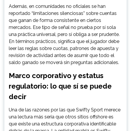
Además, en comunidades no oficiales se han
reportado “limitaciones silenciosas” sobre cuentas
que ganan de forma consistente en ciertos
mercados. Ese tipo de señal no prueba por sí sola
una práctica universal, pero sí obliga a ser prudente.
En términos prácticos, significa que el jugador debe
leer las reglas sobre cuotas, patrones de apuesta y
revisión de actividad antes de asumir que todo el
saldo ganado se moverá sin preguntas adicionales.
Marco corporativo y estatus
regulatorio: lo que sí se puede
decir
Una de las razones por las que Swifty Sport merece
una lectura más seria que otros sitios offshore es
que existe una estructura corporativa identificable
detrás de la marca. La entidad matriz es Swifty