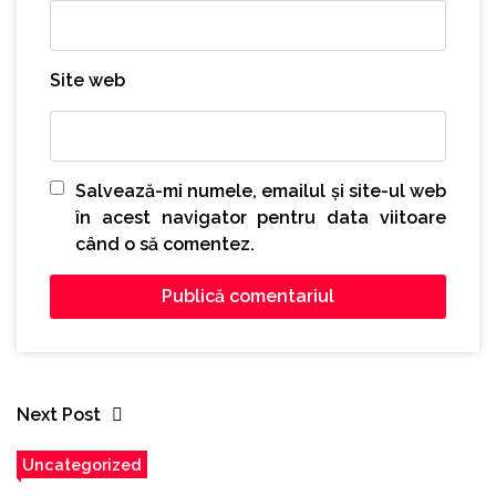
Site web
Salvează-mi numele, emailul și site-ul web
în acest navigator pentru data viitoare
când o să comentez.
Next Post
Uncategorized