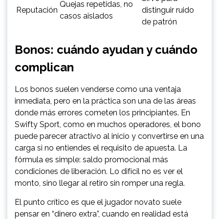
Quejas repetidas, no
Reputación
distinguir ruido
casos aislados
de patrón
Bonos: cuándo ayudan y cuándo
complican
Los bonos suelen venderse como una ventaja
inmediata, pero en la práctica son una de las áreas
donde más errores cometen los principiantes. En
Swifty Sport, como en muchos operadores, el bono
puede parecer atractivo al inicio y convertirse en una
carga si no entiendes el requisito de apuesta. La
fórmula es simple: saldo promocional más
condiciones de liberación. Lo difícil no es ver el
monto, sino llegar al retiro sin romper una regla.
El punto crítico es que el jugador novato suele
pensar en “dinero extra”, cuando en realidad está