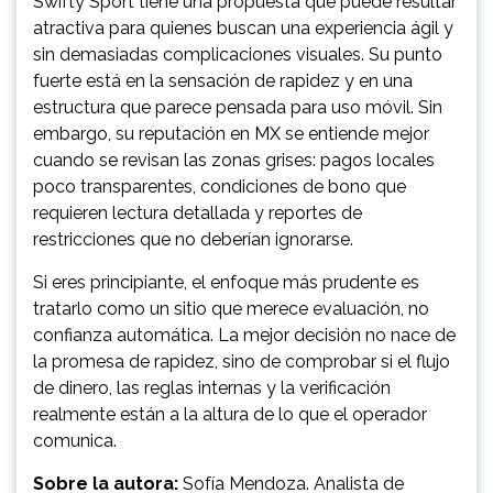
Swifty Sport tiene una propuesta que puede resultar
atractiva para quienes buscan una experiencia ágil y
sin demasiadas complicaciones visuales. Su punto
fuerte está en la sensación de rapidez y en una
estructura que parece pensada para uso móvil. Sin
embargo, su reputación en MX se entiende mejor
cuando se revisan las zonas grises: pagos locales
poco transparentes, condiciones de bono que
requieren lectura detallada y reportes de
restricciones que no deberían ignorarse.
Si eres principiante, el enfoque más prudente es
tratarlo como un sitio que merece evaluación, no
confianza automática. La mejor decisión no nace de
la promesa de rapidez, sino de comprobar si el flujo
de dinero, las reglas internas y la verificación
realmente están a la altura de lo que el operador
comunica.
Sobre la autora:
Sofía Mendoza. Analista de