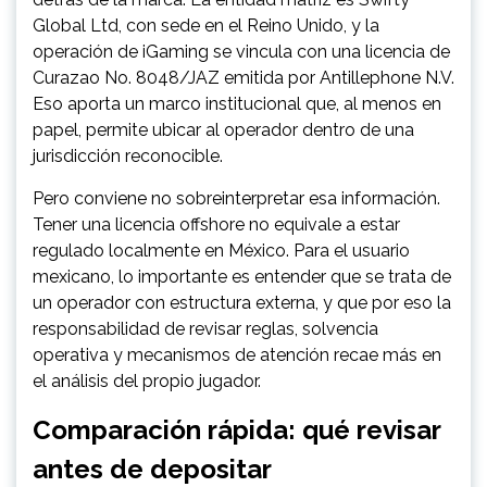
Global Ltd, con sede en el Reino Unido, y la
operación de iGaming se vincula con una licencia de
Curazao No. 8048/JAZ emitida por Antillephone N.V.
Eso aporta un marco institucional que, al menos en
papel, permite ubicar al operador dentro de una
jurisdicción reconocible.
Pero conviene no sobreinterpretar esa información.
Tener una licencia offshore no equivale a estar
regulado localmente en México. Para el usuario
mexicano, lo importante es entender que se trata de
un operador con estructura externa, y que por eso la
responsabilidad de revisar reglas, solvencia
operativa y mecanismos de atención recae más en
el análisis del propio jugador.
Comparación rápida: qué revisar
antes de depositar