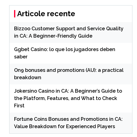
Articole recente
Bizzoo Customer Support and Service Quality
in CA: A Beginner-Friendly Guide
Ggbet Casino: lo que los jugadores deben
saber
On9 bonuses and promotions (AU): a practical
breakdown
Jokersino Casino in CA: A Beginner’s Guide to
the Platform, Features, and What to Check
First
Fortune Coins Bonuses and Promotions in CA:
Value Breakdown for Experienced Players