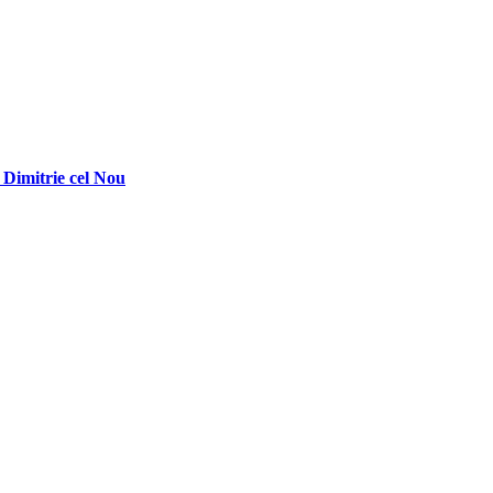
 Dimitrie cel Nou