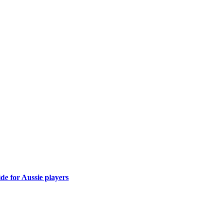
de for Aussie players