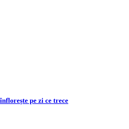
lorește pe zi ce trece