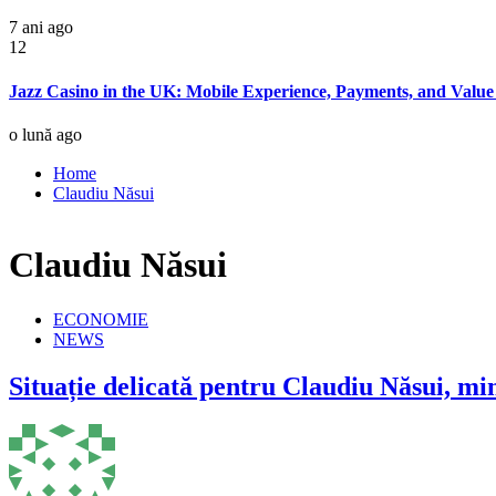
7 ani ago
12
Jazz Casino in the UK: Mobile Experience, Payments, and Value
o lună ago
Home
Claudiu Năsui
Claudiu Năsui
ECONOMIE
NEWS
Situație delicată pentru Claudiu Năsui, mi