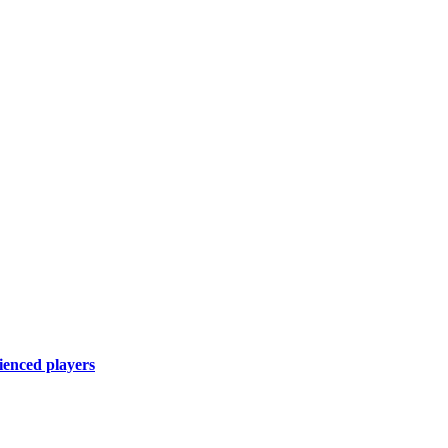
ienced players