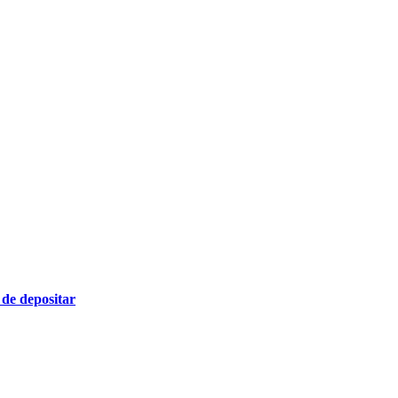
 de depositar