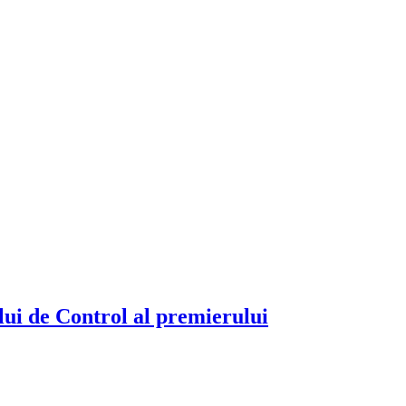
lui de Control al premierului