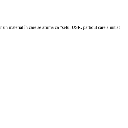
un material în care se afirmă că ”șeful USR, partidul care a inițiat