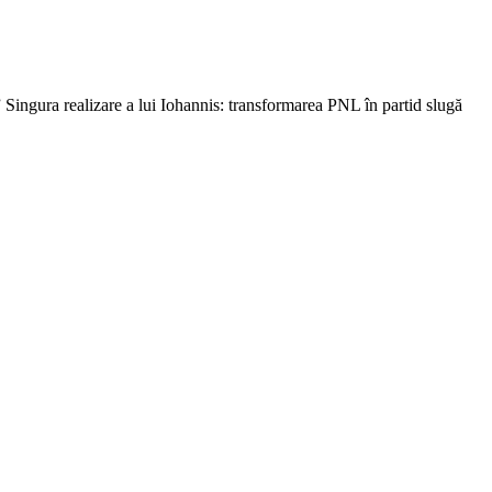
 Singura realizare a lui Iohannis: transformarea PNL în partid slugă