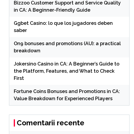
Bizzoo Customer Support and Service Quality
in CA: A Beginner-Friendly Guide
Ggbet Casino: lo que los jugadores deben
saber
On9 bonuses and promotions (AU): a practical
breakdown
Jokersino Casino in CA: A Beginner’s Guide to
the Platform, Features, and What to Check
First
Fortune Coins Bonuses and Promotions in CA:
Value Breakdown for Experienced Players
Comentarii recente