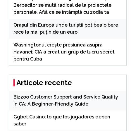
Berbecilor se mută radical de la proiectele
personale. Află ce se întâmplă cu zodia ta
Orașul din Europa unde turiștii pot bea o bere
rece la mai puțin de un euro
Washingtonul creşte presiunea asupra
Havanei: CIA a creat un grup de lucru secret
pentru Cuba
Articole recente
Bizzoo Customer Support and Service Quality
in CA: A Beginner-Friendly Guide
Ggbet Casino: lo que los jugadores deben
saber