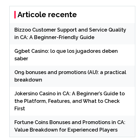
Articole recente
Bizzoo Customer Support and Service Quality
in CA: A Beginner-Friendly Guide
Ggbet Casino: lo que los jugadores deben
saber
On9 bonuses and promotions (AU): a practical
breakdown
Jokersino Casino in CA: A Beginner’s Guide to
the Platform, Features, and What to Check
First
Fortune Coins Bonuses and Promotions in CA:
Value Breakdown for Experienced Players