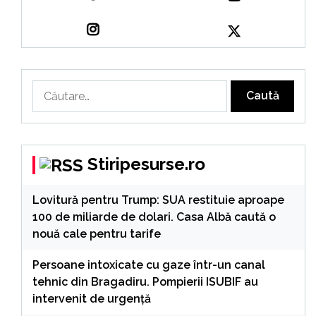
Caută
după:
Stiripesurse.ro
Lovitură pentru Trump: SUA restituie aproape
100 de miliarde de dolari. Casa Albă caută o
nouă cale pentru tarife
Persoane intoxicate cu gaze într-un canal
tehnic din Bragadiru. Pompierii ISUBIF au
intervenit de urgență