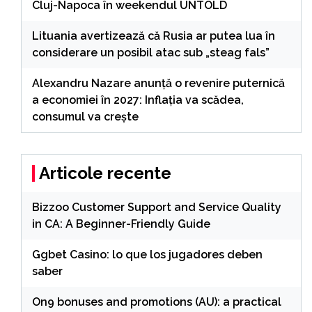
Cluj-Napoca în weekendul UNTOLD
Lituania avertizează că Rusia ar putea lua în
considerare un posibil atac sub „steag fals”
Alexandru Nazare anunță o revenire puternică
a economiei în 2027: Inflația va scădea,
consumul va crește
Articole recente
Bizzoo Customer Support and Service Quality
in CA: A Beginner-Friendly Guide
Ggbet Casino: lo que los jugadores deben
saber
On9 bonuses and promotions (AU): a practical