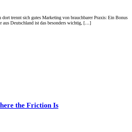
u dort trennt sich gutes Marketing von brauchbarer Praxis: Ein Bonus
 aus Deutschland ist das besonders wichtig, […]
ere the Friction Is