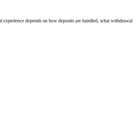
 real experience depends on how deposits are handled, what withdrawal