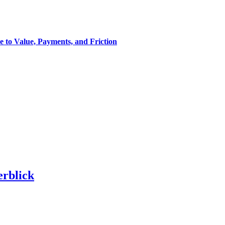
 to Value, Payments, and Friction
erblick