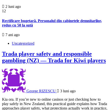
2 luni ago
12
Rectificare bugetară. Personalul din cabinetele demnitarilor,
redus cu 50 la sută
7 ani ago
Uncategorized
Trada player safety and responsible
gambling (NZ) — Trada for Kiwi players
George RIZESCU
3 luni ago
Kia ora. If you’re new to online casinos or just checking how to
play safely in New Zealand, this practical guide explains how Trada
approaches player safety, what protections actually work in practice,