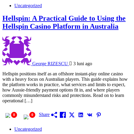
Uncategorized
Hellspin: A Practical Guide to Using the
Hellspin Casino Platform in Australia
George RIZESCU
3 luni ago
Hellspin positions itself as an offshore instant-play online casino
with a heavy focus on Australian players. This guide explains how
the platform works in practice, what services and limits to expect,
how Aussie-friendly payment options fit in, and where players
commonly misunderstand risks and protections. Read on to learn
operational […]
Share
0
0
Uncategorized