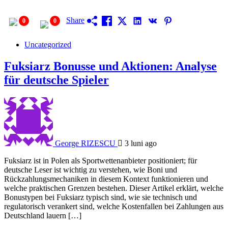
Share
0
0
Uncategorized
Fuksiarz Bonusse und Aktionen: Analyse
für deutsche Spieler
George RIZESCU
3 luni ago
Fuksiarz ist in Polen als Sportwettenanbieter positioniert; für
deutsche Leser ist wichtig zu verstehen, wie Boni und
Rückzahlungsmechaniken in diesem Kontext funktionieren und
welche praktischen Grenzen bestehen. Dieser Artikel erklärt, welche
Bonustypen bei Fuksiarz typisch sind, wie sie technisch und
regulatorisch verankert sind, welche Kostenfallen bei Zahlungen aus
Deutschland lauern […]