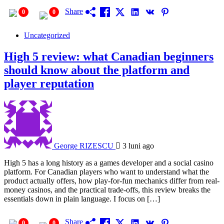
Share
0
0
Uncategorized
High 5 review: what Canadian beginners
should know about the platform and
player reputation
George RIZESCU
3 luni ago
High 5 has a long history as a games developer and a social casino
platform. For Canadian players who want to understand what the
product actually offers, how play-for-fun mechanics differ from real-
money casinos, and the practical trade-offs, this review breaks the
essentials down in plain language. I focus on […]
Share
0
0