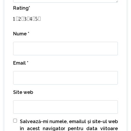
Rating
*
1
2
3
4
5
Nume
*
Email
*
Site web
Salvează-mi numele, emailul și site-ul web
în acest navigator pentru data viitoare