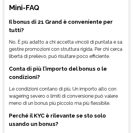
Mini-FAQ
Il bonus di 21 Grand è conveniente per
tutti?
No. È più adatto a chi accetta vincoli di puntata e sa
gestire promozioni con struttura rigida. Per chi cerca
libertà di prelievo, può risultare poco efficiente.
Conta di più l’importo del bonus o le
condizioni?
Le condizioni contano di più. Un importo alto con
wagering severo o limiti di conversione può valere
meno di un bonus più piccolo ma più flessibile.
Perché il KYC è rilevante se sto solo
usando un bonus?