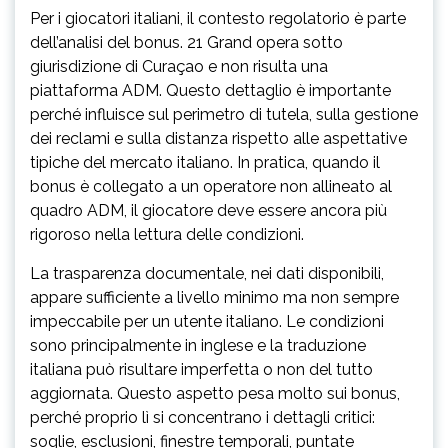
Per i giocatori italiani, il contesto regolatorio è parte
dell’analisi del bonus. 21 Grand opera sotto
giurisdizione di Curaçao e non risulta una
piattaforma ADM. Questo dettaglio è importante
perché influisce sul perimetro di tutela, sulla gestione
dei reclami e sulla distanza rispetto alle aspettative
tipiche del mercato italiano. In pratica, quando il
bonus è collegato a un operatore non allineato al
quadro ADM, il giocatore deve essere ancora più
rigoroso nella lettura delle condizioni.
La trasparenza documentale, nei dati disponibili,
appare sufficiente a livello minimo ma non sempre
impeccabile per un utente italiano. Le condizioni
sono principalmente in inglese e la traduzione
italiana può risultare imperfetta o non del tutto
aggiornata. Questo aspetto pesa molto sui bonus,
perché proprio lì si concentrano i dettagli critici:
soglie, esclusioni, finestre temporali, puntate