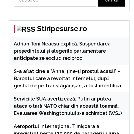
după:
Stiripesurse.ro
Adrian Toni Neacșu explică: Suspendarea
președintelui și alegerile parlamentare
anticipate se exclud reciproc
S-a aflat cine e ”Anna, ţine-ţi prostul acasă!” -
Bărbatul care a revoltat internetul, după
gestul de pe Transfăgărășan, a fost identificat
Serviciile SUA avertizează: Putin ar putea
ataca o țară NATO chiar din această toamnă.
Evaluarea Washingtonului s-a schimbat (WSJ)
Aeroportul Internaţional Timişoara a
înregistrat peste 170.000 de pasageri în luna