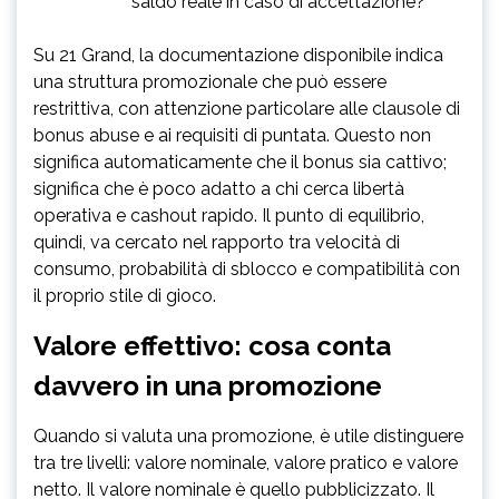
saldo reale in caso di accettazione?
Su 21 Grand, la documentazione disponibile indica
una struttura promozionale che può essere
restrittiva, con attenzione particolare alle clausole di
bonus abuse e ai requisiti di puntata. Questo non
significa automaticamente che il bonus sia cattivo;
significa che è poco adatto a chi cerca libertà
operativa e cashout rapido. Il punto di equilibrio,
quindi, va cercato nel rapporto tra velocità di
consumo, probabilità di sblocco e compatibilità con
il proprio stile di gioco.
Valore effettivo: cosa conta
davvero in una promozione
Quando si valuta una promozione, è utile distinguere
tra tre livelli: valore nominale, valore pratico e valore
netto. Il valore nominale è quello pubblicizzato. Il