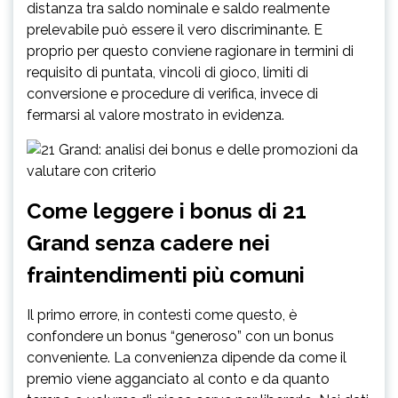
distanza tra saldo nominale e saldo realmente
prelevabile può essere il vero discriminante. E
proprio per questo conviene ragionare in termini di
requisito di puntata, vincoli di gioco, limiti di
conversione e procedure di verifica, invece di
fermarsi al valore mostrato in evidenza.
Come leggere i bonus di 21
Grand senza cadere nei
fraintendimenti più comuni
Il primo errore, in contesti come questo, è
confondere un bonus “generoso” con un bonus
conveniente. La convenienza dipende da come il
premio viene agganciato al conto e da quanto