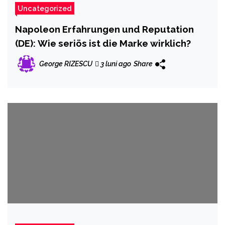
Uncategorized
Napoleon Erfahrungen und Reputation
(DE): Wie seriös ist die Marke wirklich?
George RIZESCU
3 luni ago
Share