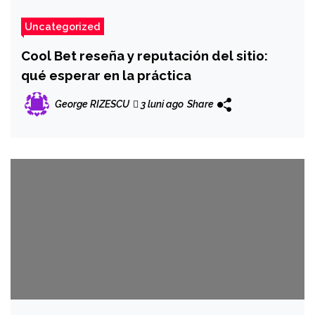
Uncategorized
Cool Bet reseña y reputación del sitio:
qué esperar en la práctica
George RIZESCU
3 luni ago
Share