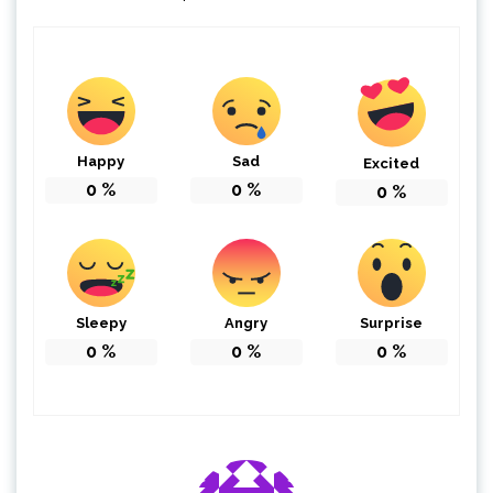
Happy
Sad
Excited
0
%
0
%
0
%
Sleepy
Angry
Surprise
0
%
0
%
0
%