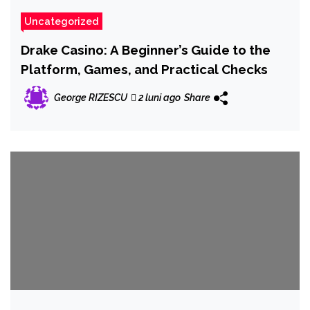
Uncategorized
Drake Casino: A Beginner’s Guide to the
Platform, Games, and Practical Checks
George RIZESCU
2 luni ago
Share