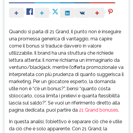
Quando si parla di 21 Grand, il punto non è inseguire
una promessa generica di vantaggio, ma capire
come il bonus si traduce davvero in valore
utilizzabile. Il brand ha una struttura che richiede
lettura attenta: il nome richiama un immaginario da
ventuno/blackjack, mentre l’offerta promozionale va
interpretata con più prudenza di quanto suggerisca il
marketing. Per un giocatore esperto, la domanda
utile non è “c’è un bonus?”, bensì “quanto costa
sbloccarlo, cosa limita i prelievi e quanta flessibilità
lascia sul saldo?”. Se vuoi un riferimento diretto alla
pagina dedicata, puoi partire da
21 Grand bonuses
.
In questa analisi, l’obiettivo è separare ciò che è utile
da ciò che è solo apparente. Con 21 Grand, la