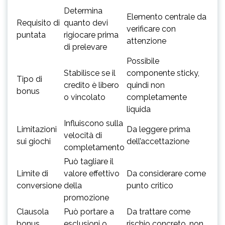
Determina
Elemento centrale da
Requisito di
quanto devi
verificare con
puntata
rigiocare prima
attenzione
di prelevare
Possibile
Stabilisce se il
componente sticky,
Tipo di
credito è libero
quindi non
bonus
o vincolato
completamente
liquida
Influiscono sulla
Limitazioni
Da leggere prima
velocità di
sui giochi
dell’accettazione
completamento
Può tagliare il
Limite di
valore effettivo
Da considerare come
conversione
della
punto critico
promozione
Clausola
Può portare a
Da trattare come
bonus
esclusioni o
rischio concreto, non