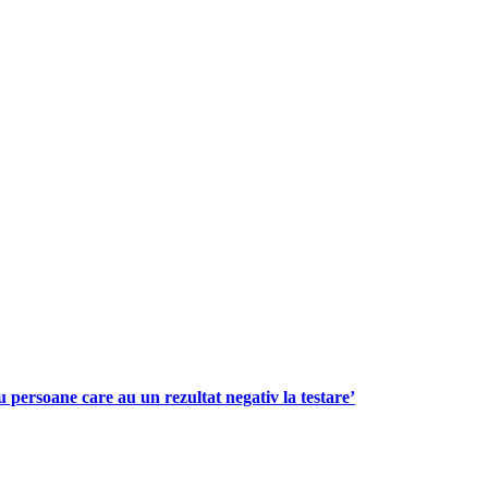
 persoane care au un rezultat negativ la testare’