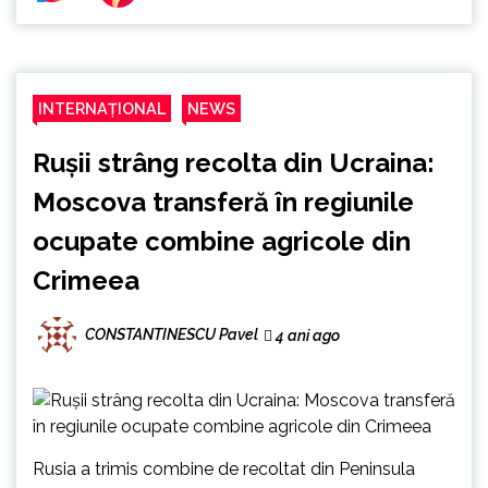
INTERNAȚIONAL
NEWS
Rușii strâng recolta din Ucraina:
Moscova transferă în regiunile
ocupate combine agricole din
Crimeea
CONSTANTINESCU Pavel
4 ani ago
Rusia a trimis combine de recoltat din Peninsula