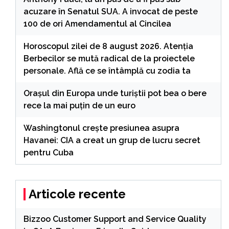
acuzare în Senatul SUA. A invocat de peste
100 de ori Amendamentul al Cincilea
Horoscopul zilei de 8 august 2026. Atenția
Berbecilor se mută radical de la proiectele
personale. Află ce se întâmplă cu zodia ta
Orașul din Europa unde turiștii pot bea o bere
rece la mai puțin de un euro
Washingtonul creşte presiunea asupra
Havanei: CIA a creat un grup de lucru secret
pentru Cuba
Articole recente
Bizzoo Customer Support and Service Quality