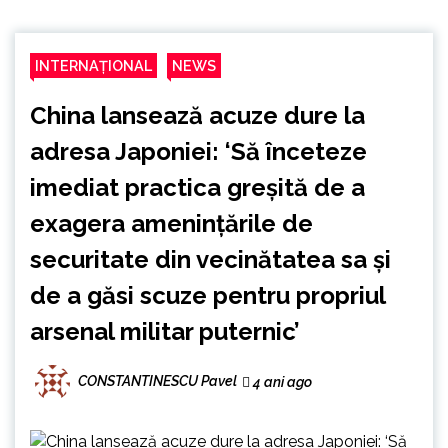
INTERNAȚIONAL
NEWS
China lansează acuze dure la
adresa Japoniei: ‘Să înceteze
imediat practica greșită de a
exagera amenințările de
securitate din vecinătatea sa și
de a găsi scuze pentru propriul
arsenal militar puternic’
CONSTANTINESCU Pavel
4 ani ago